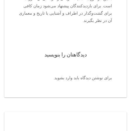
است. برای بازدیدکنندگان پیشنهاد می‌شود زمان کافی
برای گشت‌وگذار در اطراف و آشنایی با تاریخ و معماری
آن در نظر بگیرند.
دیدگاهتان را بنویسید
برای نوشتن دیدگاه باید
وارد بشوید
.