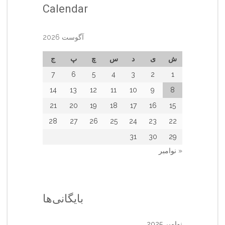
Calendar
آگوست 2026
ش
ی
د
س
چ
پ
ج
7
6
5
4
3
2
1
14
13
12
11
10
9
8
21
20
19
18
17
16
15
28
27
26
25
24
23
22
31
30
29
« نوامبر
بایگانی‌ها
نوامبر 2025