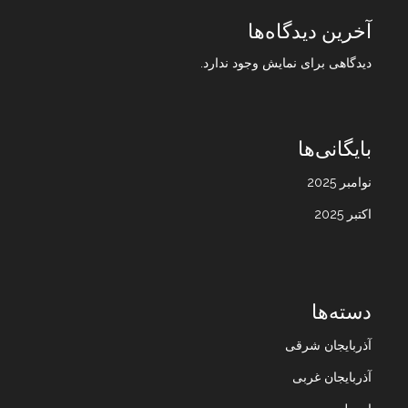
آخرین دیدگاه‌ها
دیدگاهی برای نمایش وجود ندارد.
بایگانی‌ها
نوامبر 2025
اکتبر 2025
دسته‌ها
آذربایجان شرقی
آذربایجان غربی