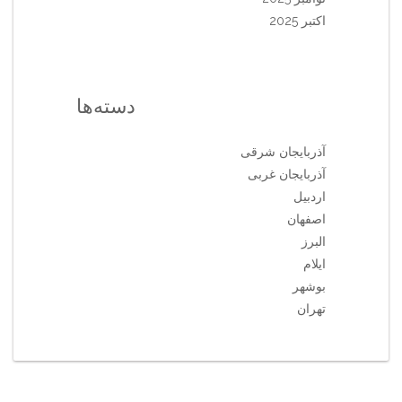
اکتبر 2025
دسته‌ها
آذربایجان شرقی
آذربایجان غربی
اردبیل
اصفهان
البرز
ایلام
بوشهر
تهران